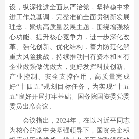
设，纵深推进全面从严治党，坚持稳中求
进工作总基调，完整准确全面贯彻新发展
理念，聚焦高质量发展主题，围绕增强核
心功能、提升核心竞争力，进一步深化改
革、强化创新、优化结构，着力防范化解
重大风险挑战，持续推动国有资本和国有
企业做强做优做大，更好发挥科技创新、
产业控制、安全支撑作用，高质量完成
好“十四五”规划目标任务，为实现“十五
五”良好开局打牢基础。国务院国资委党委
委员出席会议。
会议指出，
2024年，在以习近平同志
为核心的党中央坚强领导下，国资央企积