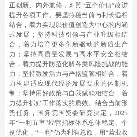
正创新、内外兼修，对照
“五个价值”改进
提升各项工作。要坚持稳当前与利长远相
结合，着力实现以价值创造为中心的内涵
式发展；坚持科技引领与产业升级相结
合，着力培育更多创新驱动的新质生产
力；坚持高质量发展与高水平安全相结
合，着力提升防范化解各类风险挑战的能
力；坚持激发活力与严格监管相结合，着
力构建适应现代经济发展要求的体制机
制；坚持用好政策与自我赋能相结合，着
力提升抓好工作落实的质效。结合当前形
势任务，国务院国资委研究决定，2025
年“一利五率”经营指标体系总体稳定、个
别优化，“一利”仍为利润总额，用“营业收