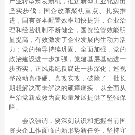
产业转型焕发新机，推进新型工业化迈出
坚实步伐；国企改革聚焦重点、扎实推
进，国有资本配置效率加快提升，企业治
理和经营机制不断健全，国资监管效能明
显提高，有效激发了企业发展内生动力活
力；党的领导持续巩固、全面加强，党的
政治建设进一步加强，党建基层基础进一
步夯实，正风肃纪反腐进一步深化；巡视
整改动真碰硬、真改实改，破除了一批长
期想解决而未解决的顽瘴痼疾，以全面从
严治党新成效为高质量发展提供了坚强保
障。
会议强调，要深刻认识和把握当前国
资央企工作面临的新形势新任务，坚持守