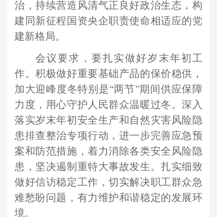
治，持续营造风清气正良好政治生态，构
建同新征程国资央企职责使命相适应的党
建新格局。
会议要求，要扎实做好岁末年初工
作。积极做好重要基础产品的保价稳供，
加大迎峰度冬特别是
“两节”期间供应保障
力度，用心守护人民群众温暖过冬。深入
落实岁末年初安全生产和自然灾害风险隐
患排查整治专项行动，进一步完善应急预
案和防范措施，着力消除各类安全风险隐
患，坚决遏制重特大事故发生。扎实细致
做好信访稳定工作，切实解决职工群众急
难愁盼问题，有力维护和谐稳定的发展环
境。