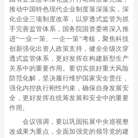
推动中国特色现代企业制度落深落实，深
化企业三项制度改革，以穿透式监管为抓
手完善监管体系，国务院国资委将深入推
进“一业一策、一企一策”考核，聚焦科技
创新强化出资人政策支持，健全全级次穿
透式监管体系，更好发挥在构建新型生产
关系中的重要作用。要切实抓好重大风险
防范化解，坚决履行维护国家安全责任，
强化内控执行刚性约束，确保自身发展安
全，更好发挥在统筹发展和安全中的重要
作用。
会议强调，要以巩固拓展中央巡视整
改成果为重点，全面加强党的领导党的建