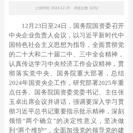
上传时间: 2024-12-25
浏览次数:
6252
12月23日至24日，国务院国资委召开
中央企业负责人会议，以习近平新时代中
国特色社会主义思想为指导，全面贯彻党
的二十大和二十届二中、三中全会精神，
认真传达学习中央经济工作会议精神，贯
彻落实党中央、国务院重大部署，总结
2024年国资央企工作，研究部署2025年重
点任务。国务院国资委党委书记、主任张
玉卓出席会议并讲话，强调要深入学习贯
彻习近平总书记重要指示批示精神，深刻
领悟“两个确立”的决定性意义，坚决做
到“两个维护”，全面加强党的领导党的建