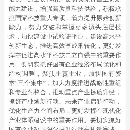
能力建设，增强高质量科技供给，积极承
担国家科技重大专项，着力提升原始创新
能力，努力突破和掌握更多源头底层技
术，加快建设中试验证平台，建设高水平
创新生态，推进高效率成果转化，更好发
挥在促进高水平科技自立自强中的重要作
用。要切实抓好国有企业经济布局优化和
结构调整，聚焦主责主业，加快国有资
本“三个集中”，加大力度推进战略性重组
和专业化整合，推动重点产业提质升级，
抓好产业焕新行动、未来产业启航行动，
优化生产力空间布局，更好发挥在现代化
产业体系建设中的重要作用。要切实抓好
国有企业改革深化提升行动高质量完成，