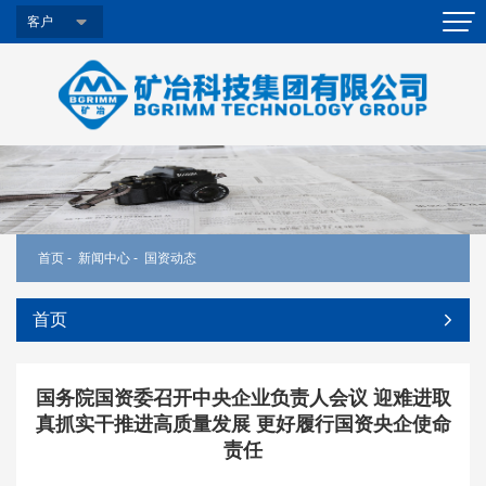
客户
首页
-
新闻中心
-
国资动态
首页
国务院国资委召开中央企业负责人会议 迎难进取
真抓实干推进高质量发展 更好履行国资央企使命
责任