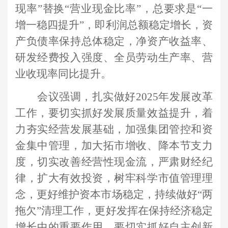
现率”替换“营业现金比率”，总要求是“一
增一稳四提升”，即利润总额稳定增长，资
产负债率保持总体稳定，净资产收益率、
研发经费投入强度、全员劳动生产率、营
业收现率同比提升。
会议强调，扎实做好
2025年发展改革
工作，要切实抓好发展质量效益提升，着
力夯实经营发展基础，加强集团管控和资
金集中管理，加大拓市增收、降本节支力
度，切实改善经营性现金流，严肃财经纪
律，扩大有效投资，树牢科学市值管理理
念，更好维护资本市场稳定，持续做好“两
拖欠”清理工作，更好发挥在保持经济稳定
增长中的重要作用。要切实抓好自主创新