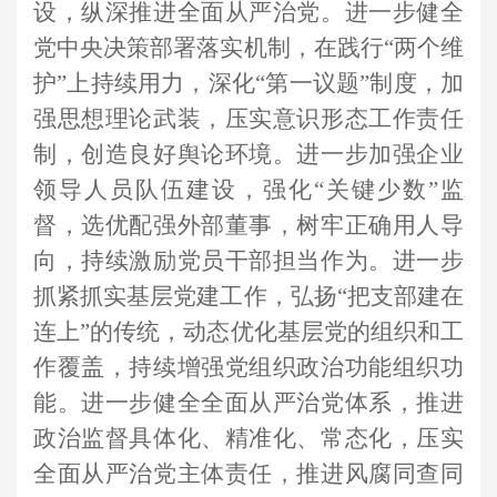
设，纵深推进全面从严治党。进一步健全
党中央决策部署落实机制，在践行
“两个维
护”上持续用力，深化“第一议题”制度，加
强思想理论武装，压实意识形态工作责任
制，创造良好舆论环境。进一步加强企业
领导人员队伍建设，强化“关键少数”监
督，选优配强外部董事，树牢正确用人导
向，持续激励党员干部担当作为。进一步
抓紧抓实基层党建工作，弘扬“把支部建在
连上”的传统，动态优化基层党的组织和工
作覆盖，持续增强党组织政治功能组织功
能。进一步健全全面从严治党体系，推进
政治监督具体化、精准化、常态化，压实
全面从严治党主体责任，推进风腐同查同