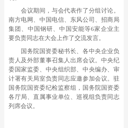
会议期间，与会代表作了分组讨论。
南方电网、中国电信、东风公司、招商局
集团、中国钢研、中国安能等
6家企业主
要负责同志在大会上作了交流发言。
国务院国资委秘书长、各中央企业负
责人及外部董事召集人出席会议。中央纪
委国家监委、中央组织部、中央编办、审
计署有关局室负责同志应邀参加会议。驻
国务院国资委纪检监察组，国务院国资委
各厅局、直属事业单位、巡视组负责同志
列席会议。