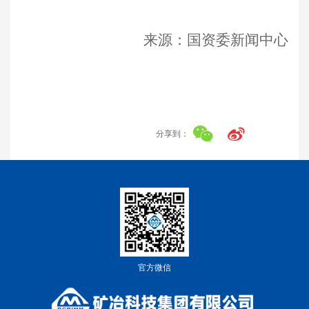
来源：国资委新闻中心
分享到：
官方微信