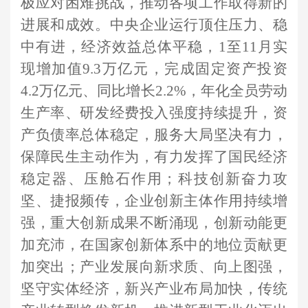
极应对困难挑战，推动各项工作取得新的
进展和成效。中央企业运行顶住压力、稳
中有进，经济效益总体平稳，1至11月实
现增加值9.3万亿元，完成固定资产投资
4.2万亿元、同比增长2.2%，年化全员劳动
生产率、研发经费投入强度持续提升，资
产负债率总体稳定，服务大局坚决有力，
保障民生主动作为，有力发挥了国民经济
稳定器、压舱石作用；科技创新奋力攻
坚、捷报频传，企业创新主体作用持续增
强，重大创新成果不断涌现，创新动能更
加充沛，在国家创新体系中的地位贡献更
加突出；产业发展向新求质、向上图强，
坚守实体经济，新兴产业布局加快，传统