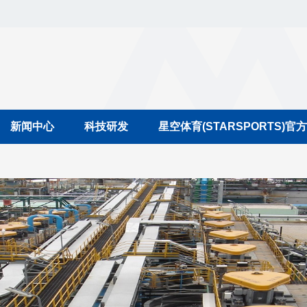
新闻中心
科技研发
星空体育(STARSPORTS)官