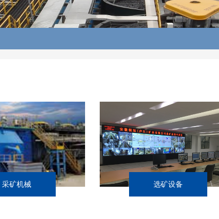
采矿机械
选矿设备