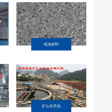
电池材料
矿山化学品