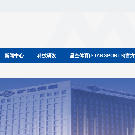
新闻中心
科技研发
星空体育(STARSPORTS)官