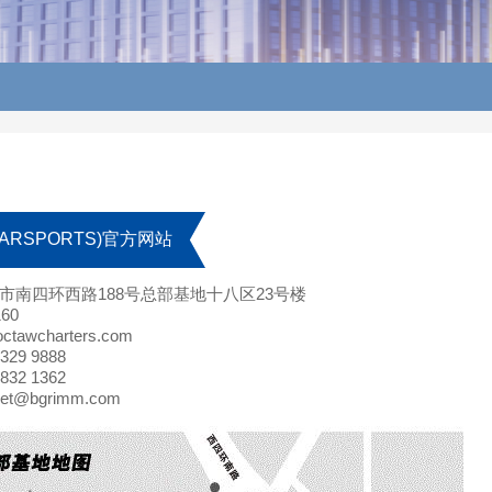
ARSPORTS)官方网站
市南四环西路188号总部基地十八区23号楼
60
tawcharters.com
329 9888
832 1362
t@bgrimm.com