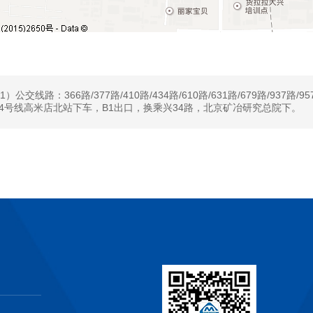
公交线路：366路/377路/410路/434路/610路/631路/679路/93
4号线高米店北站下车，B1出口，换乘兴34路，北京矿冶研究总院下。